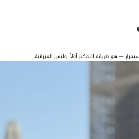
تمرار — هو طريقة التفكير أولاً، وليس الميزانية.