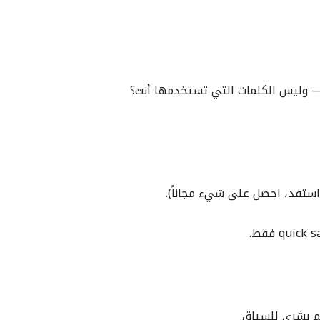
 — وليس الكلمات التي تستخدمها أنت؟