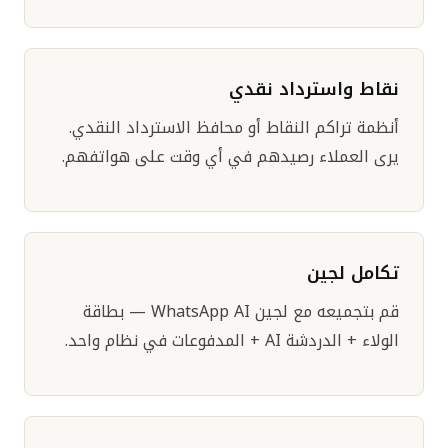
نقاط واسترداد نقدي
أنظمة تراكم النقاط أو محافظ الاسترداد النقدي.
يرى العملاء رصيدهم في أي وقت على هواتفهم.
تكامل لجين
قم بتجميعه مع لجين WhatsApp AI — بطاقة
الولاء + الدردشة AI + المدفوعات في نظام واحد.