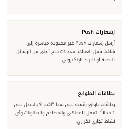
إشعارات Push
أرسل إشعارات Push غير محدودة مباشرة إلى
شاشة قفل العملاء. معدلات فتح أعلى من الرسائل
النصية أو البريد الإلكتروني.
بطاقات الطوابع
بطاقات طوابع رقمية على نمط "اشتر 9 واحصل على
1 مجاناً". تعمل للمقاهي والمطاعم والصالونات وأي
نشاط تجاري تكراري.