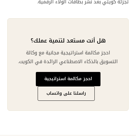
تجزئة كويتي بعد نشر بطاقات الولاء الرقمية.
هل أنت مستعد لتنمية عملك؟
احجز مكالمة استراتيجية مجانية مع وكالة
التسويق بالذكاء الاصطناعي الرائدة في الكويت.
احجز مكالمة استراتيجية
راسلنا على واتساب